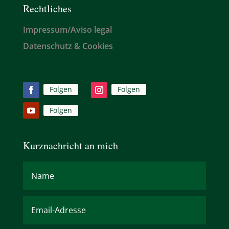
Rechtliches
Impressum/Aviso legal
Datenschutz & Cookies
Folgen
Folgen
Folgen
Kurznachricht an mich