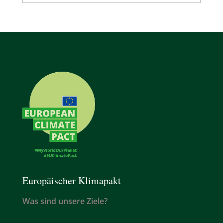
Europäischer Klimapakt
Was sind unsere Ziele?