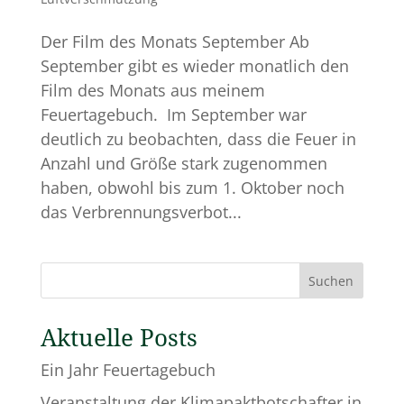
Der Film des Monats September Ab
September gibt es wieder monatlich den
Film des Monats aus meinem
Feuertagebuch. Im September war
deutlich zu beobachten, dass die Feuer in
Anzahl und Größe stark zugenommen
haben, obwohl bis zum 1. Oktober noch
das Verbrennungsverbot...
Suchen
Aktuelle Posts
Ein Jahr Feuertagebuch
Veranstaltung der Klimapaktbotschafter in