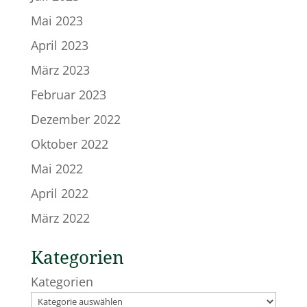
Mai 2023
April 2023
März 2023
Februar 2023
Dezember 2022
Oktober 2022
Mai 2022
April 2022
März 2022
Kategorien
Kategorien