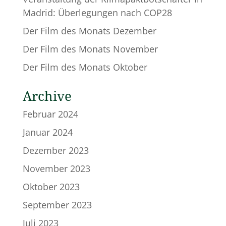
Madrid: Überlegungen nach COP28
Der Film des Monats Dezember
Der Film des Monats November
Der Film des Monats Oktober
Archive
Februar 2024
Januar 2024
Dezember 2023
November 2023
Oktober 2023
September 2023
Juli 2023