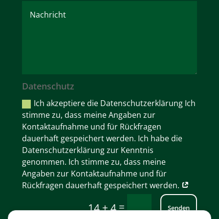
Datenschutz
Ich akzeptiere die Datenschutzerklärung Ich
stimme zu, dass meine Angaben zur
Kontaktaufnahme und für Rückfragen
dauerhaft gespeichert werden. Ich habe die
Datenschutzerklärung zur Kenntnis
genommen. Ich stimme zu, dass meine
Angaben zur Kontaktaufnahme und für
Rückfragen dauerhaft gespeichert werden.
=
14 + 4
Senden