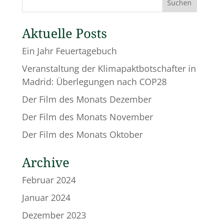
Suchen
Aktuelle Posts
Ein Jahr Feuertagebuch
Veranstaltung der Klimapaktbotschafter in
Madrid: Überlegungen nach COP28
Der Film des Monats Dezember
Der Film des Monats November
Der Film des Monats Oktober
Archive
Februar 2024
Januar 2024
Dezember 2023