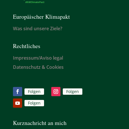
Europäischer Klimapakt
Was sind unsere Ziele?
Rechtliches
Impressum/Aviso legal
Datenschutz & Cookies
Folgen
Folgen
Folgen
Kurznachricht an mich