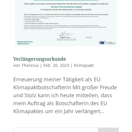
Verlängerungsurkunde
von
Theresia
|
Feb. 20, 2023
|
Klimapakt
Erneuerung meiner Tätigkeit als EU
Klimapaktbotschafterin Mit großer Freude
und Stolz kann ich heute mitteilen, dass
mein Auftrag als Botschafterin des EU
Klimapaktes um ein Jahr verlängert...