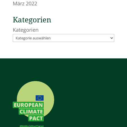
März 2022
Kategorien
Kategorien