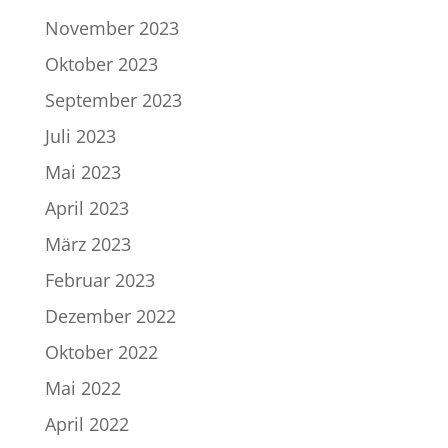
November 2023
Oktober 2023
September 2023
Juli 2023
Mai 2023
April 2023
März 2023
Februar 2023
Dezember 2022
Oktober 2022
Mai 2022
April 2022