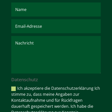
Datenschutz
Ich akzeptiere die Datenschutzerklärung Ich
stimme zu, dass meine Angaben zur
Kontaktaufnahme und für Rückfragen
dauerhaft gespeichert werden. Ich habe die