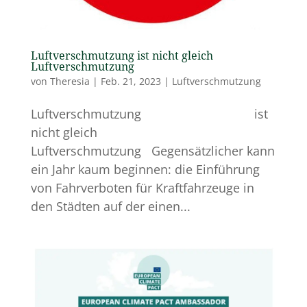
Luftverschmutzung ist nicht gleich
Luftverschmutzung
von
Theresia
|
Feb. 21, 2023
|
Luftverschmutzung
Luftverschmutzung ist
nicht gleich
Luftverschmutzung Gegensätzlicher kann
ein Jahr kaum beginnen: die Einführung
von Fahrverboten für Kraftfahrzeuge in
den Städten auf der einen...